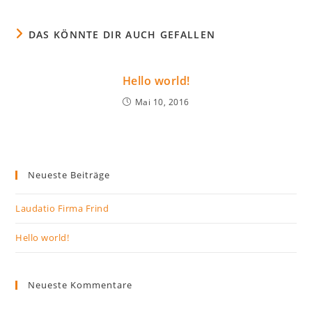
DAS KÖNNTE DIR AUCH GEFALLEN
Hello world!
Mai 10, 2016
Neueste Beiträge
Laudatio Firma Frind
Hello world!
Neueste Kommentare