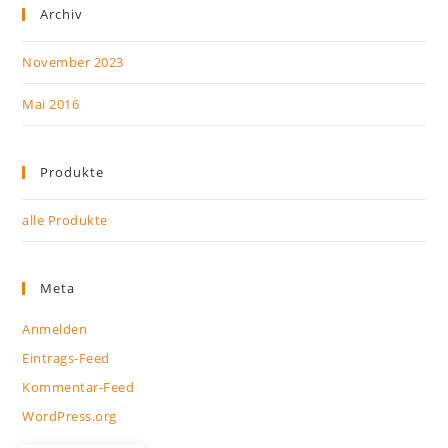
Archiv
November 2023
Mai 2016
Produkte
alle Produkte
Meta
Anmelden
Eintrags-Feed
Kommentar-Feed
WordPress.org