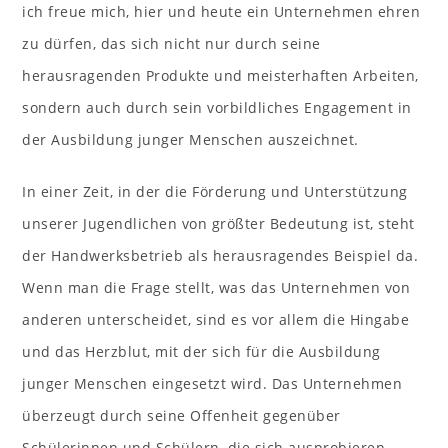
ich freue mich, hier und heute ein Unternehmen ehren
zu dürfen, das sich nicht nur durch seine
herausragenden Produkte und meisterhaften Arbeiten,
sondern auch durch sein vorbildliches Engagement in
der Ausbildung junger Menschen auszeichnet.
In einer Zeit, in der die Förderung und Unterstützung
unserer Jugendlichen von größter Bedeutung ist, steht
der Handwerksbetrieb als herausragendes Beispiel da.
Wenn man die Frage stellt, was das Unternehmen von
anderen unterscheidet, sind es vor allem die Hingabe
und das Herzblut, mit der sich für die Ausbildung
junger Menschen eingesetzt wird. Das Unternehmen
überzeugt durch seine Offenheit gegenüber
Schülerinnen und Schülern, die sich ausprobieren