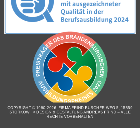
COPYRIGHT © 1990-2026. FIRMA FRIND BUSCHER WEG 5, 15859
STORKOW < DESIGN & GESTALTUNG ANDREAS FRIND – ALLE
RECHTE VORBEHALTEN