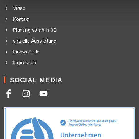
Video
Kontakt
Planung vorab in 3D
virtuelle Ausstellung
frindwerk.de
Impressum
SOCIAL MEDIA