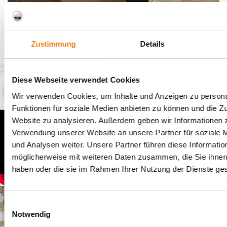
Zustimmung
Details
Diese Webseite verwendet Cookies
Wir verwenden Cookies, um Inhalte und Anzeigen zu persona
Funktionen für soziale Medien anbieten zu können und die Zu
Website zu analysieren. Außerdem geben wir Informationen z
Verwendung unserer Website an unsere Partner für soziale
und Analysen weiter. Unsere Partner führen diese Informatio
möglicherweise mit weiteren Daten zusammen, die Sie ihnen 
haben oder die sie im Rahmen Ihrer Nutzung der Dienste g
E
Notwendig
i